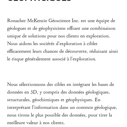
Ronacher McKenzie Géoscience Inc. est une équipe de
géologues et de géophysiciens offrant une combinaison
unique de solutions pour nos clients en exploration.
Nous aidons les sociétés d'exploration à cibler
efficacement leurs chances de découverte, réduisant ainsi
le risque généralement associé à l'exploration.
Nous sélectionnons des cibles en intégrant les bases de
données en 3D, y compris des données géologiques,
structurales, géochimiques et géophysiques. En
interprétant l'information dans un contexte géologique,
nous tirons le plus possible des données, pour tirer la
meilleure valeur à nos clients.