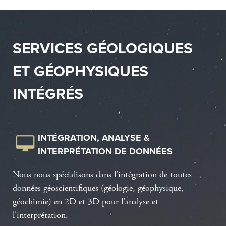
SERVICES GÉOLOGIQUES
ET GÉOPHYSIQUES
INTÉGRÉS
INTÉGRATION, ANALYSE &
INTERPRÉTATION DE DONNÉES
Nous nous spécialisons dans l'intégration de toutes
données géoscientifiques (géologie, géophysique,
géochimie) en 2D et 3D pour l'analyse et
l'interprétation.