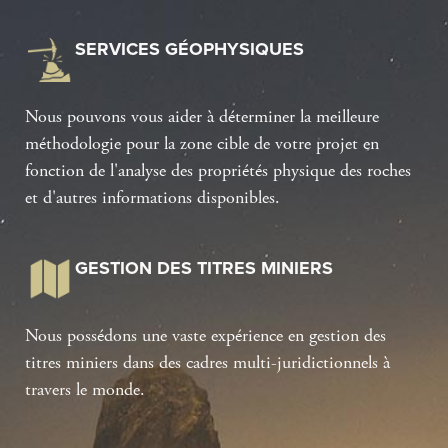
SERVICES GÉOPHYSIQUES
Nous pouvons vous aider à déterminer la meilleure
méthodologie pour la zone cible de votre projet en
fonction de l'analyse des propriétés physique des roches
et d'autres informations disponibles.
GESTION DES TITRES MINIERS
Nous possédons une vaste expérience en gestion des
titres miniers dans des cadres multi-juridictionnels à
travers le monde.