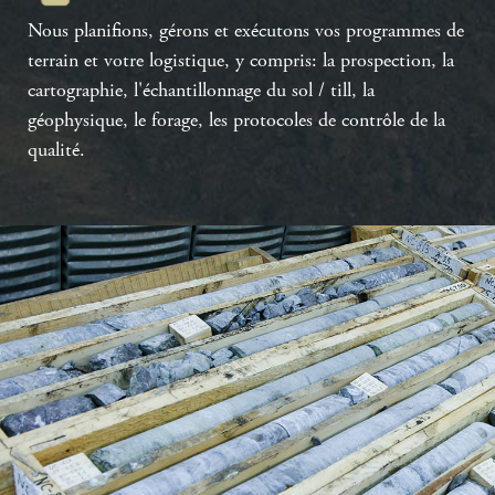
Nous planifions, gérons et exécutons vos programmes de
terrain et votre logistique, y compris: la prospection, la
cartographie, l'échantillonnage du sol / till, la
géophysique, le forage, les protocoles de contrôle de la
qualité.