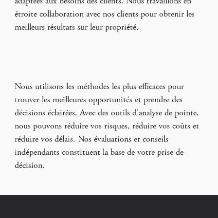
adaptées aux besoins des clients. Nous travaillons en
étroite collaboration avec nos clients pour obtenir les
meilleurs résultats sur leur propriété.
Nous utilisons les méthodes les plus efficaces pour
trouver les meilleures opportunités et prendre des
décisions éclairées. Avec des outils d'analyse de pointe,
nous pouvons réduire vos risques, réduire vos coûts et
réduire vos délais. Nos évaluations et conseils
indépendants constituent la base de votre prise de
décision.