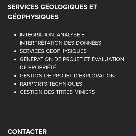
SERVICES GÉOLOGIQUES ET
GÉOPHYSIQUES
INTÉGRATION, ANALYSE ET
INTERPRÉTATION DES DONNÉES
SERVICES GEOPHYSIQUES
GÉNÉRATION DE PROJET ET ÉVALUATION
DE PROPRIÉTÉ
GESTION DE PROJET D'EXPLORATION
RAPPORTS TECHNIQUES
GESTION DES TITRES MINIERS
CONTACTER