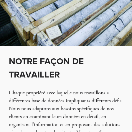
NOTRE FAÇON DE
TRAVAILLER
Chaque propriété avec laquelle nous travaillons a
différentes base de données impliquants différents défis.
Nous nous adaptons aux besoins spécifiques de nos
clients en examinant leurs données en détail, en
organisant l'information et en proposant des solutions