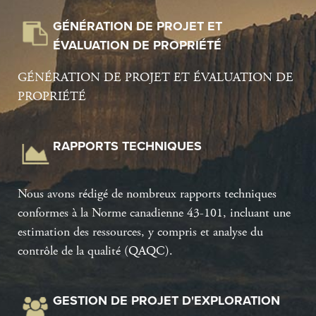
GÉNÉRATION DE PROJET ET
ÉVALUATION DE PROPRIÉTÉ
GÉNÉRATION DE PROJET ET ÉVALUATION DE
PROPRIÉTÉ
RAPPORTS TECHNIQUES
Nous avons rédigé de nombreux rapports techniques
conformes à la Norme canadienne 43-101, incluant une
estimation des ressources, y compris et analyse du
contrôle de la qualité (QAQC).
GESTION DE PROJET D'EXPLORATION