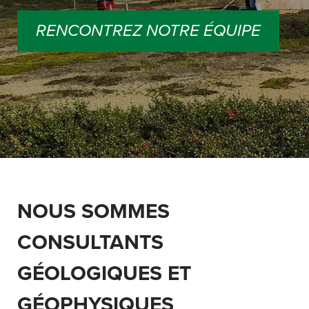
RENCONTREZ NOTRE ÉQUIPE
NOUS SOMMES
CONSULTANTS
GÉOLOGIQUES ET
GÉOPHYSIQUES